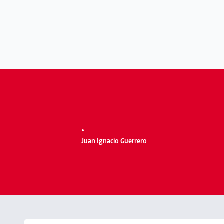
.
Juan Ignacio Guerrero