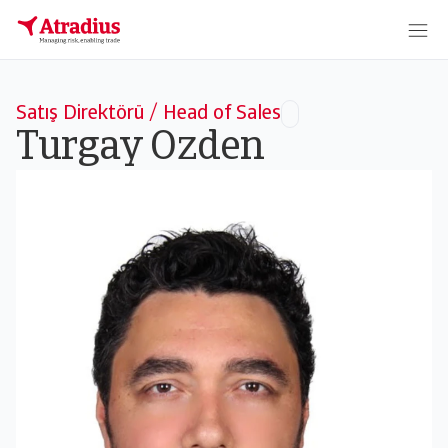
Satış Direktörü / Head of Sales
Turgay Ozden