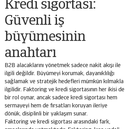
Kredi sigortası:
Güvenli iş
büyümesinin
anahtarı
B2B alacaklarını yönetmek sadece nakit akışı ile
ilgili değildir. Büyümeyi korumak, dayanıklılığı
sağlamak ve stratejik hedefleri mümkün kılmakla
ilgilidir. Faktoring ve kredi sigortasının her ikisi de
bir rol oynar, ancak sadece kredi sigortası hem
sermayeyi hem de fırsatları koruyan ileriye
dönük, disiplinli bir yaklaşım sunar.
Faktoring ve kredi sigortası arasındaki fark,