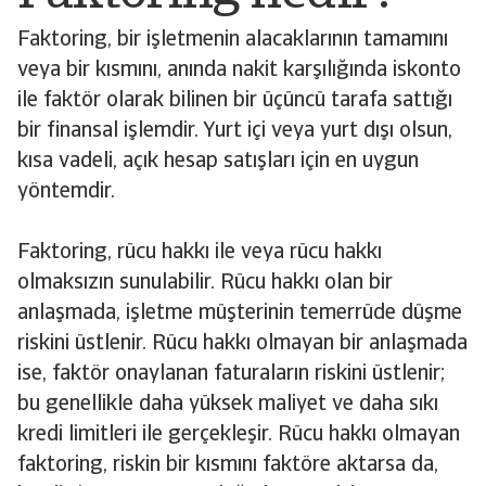
Faktoring, bir işletmenin alacaklarının tamamını
veya bir kısmını, anında nakit karşılığında iskonto
ile faktör olarak bilinen bir üçüncü tarafa sattığı
bir finansal işlemdir. Yurt içi veya yurt dışı olsun,
kısa vadeli, açık hesap satışları için en uygun
yöntemdir.
Faktoring, rücu hakkı ile veya rücu hakkı
olmaksızın sunulabilir. Rücu hakkı olan bir
anlaşmada, işletme müşterinin temerrüde düşme
riskini üstlenir. Rücu hakkı olmayan bir anlaşmada
ise, faktör onaylanan faturaların riskini üstlenir;
bu genellikle daha yüksek maliyet ve daha sıkı
kredi limitleri ile gerçekleşir. Rücu hakkı olmayan
faktoring, riskin bir kısmını faktöre aktarsa da,