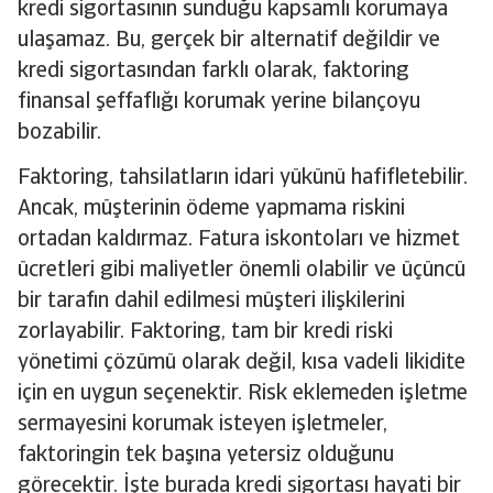
kredi sigortasının sunduğu kapsamlı korumaya
ulaşamaz. Bu, gerçek bir alternatif değildir ve
kredi sigortasından farklı olarak, faktoring
finansal şeffaflığı korumak yerine bilançoyu
bozabilir.
Faktoring, tahsilatların idari yükünü hafifletebilir.
Ancak, müşterinin ödeme yapmama riskini
ortadan kaldırmaz. Fatura iskontoları ve hizmet
ücretleri gibi maliyetler önemli olabilir ve üçüncü
bir tarafın dahil edilmesi müşteri ilişkilerini
zorlayabilir. Faktoring, tam bir kredi riski
yönetimi çözümü olarak değil, kısa vadeli likidite
için en uygun seçenektir. Risk eklemeden işletme
sermayesini korumak isteyen işletmeler,
faktoringin tek başına yetersiz olduğunu
görecektir. İşte burada kredi sigortası hayati bir