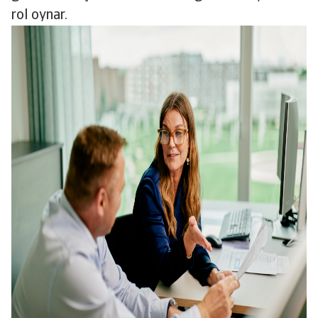
rol oynar.