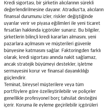
Kredi sigortası, bir şirketin alıcılarının sürekli
değerlendirilmesine dayanır. Atradius'ta, alıcıların
finansal durumunu izler, riskler değiştiğinde
uyarılar verir ve piyasa eğilimleri ile yeni ticaret
fırsatları hakkında içgörüler sunarız. Bu bilgiler,
şirketlerin bilinçli kredi kararları almasını, yeni
pazarlara açılmasını ve müşterileri güvenle
bünyesine katmasını sağlar. Faktoringden farklı
olarak, kredi sigortası anında nakit sağlamaz,
ancak stratejik büyümeyi destekler, işletme
sermayesini korur ve finansal dayanıklılığı
güçlendirir.
Teminat, bireysel müşterilere veya tüm
portföylere göre özelleştirilebilir ve poliçeler
genellikle profesyonel borç tahsilat desteğini
içerir. Koruma ile eyleme geçirilebilir içgörüleri