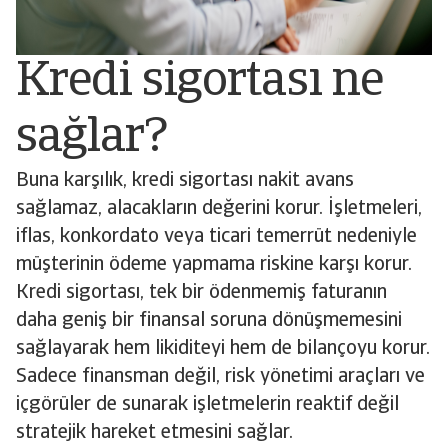
Kredi sigortası ne
sağlar?
Buna karşılık, kredi sigortası nakit avans
sağlamaz, alacakların değerini korur. İşletmeleri,
iflas, konkordato veya ticari temerrüt nedeniyle
müşterinin ödeme yapmama riskine karşı korur.
Kredi sigortası, tek bir ödenmemiş faturanın
daha geniş bir finansal soruna dönüşmemesini
sağlayarak hem likiditeyi hem de bilançoyu korur.
Sadece finansman değil, risk yönetimi araçları ve
içgörüler de sunarak işletmelerin reaktif değil
stratejik hareket etmesini sağlar.