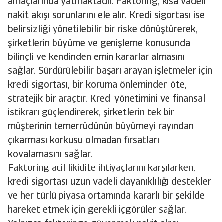
amaçlarında yatmaktadır. Faktoring, kısa vadeli
nakit akışı sorunlarını ele alır. Kredi sigortası ise
belirsizliği yönetilebilir bir riske dönüştürerek,
şirketlerin büyüme ve genişleme konusunda
bilinçli ve kendinden emin kararlar almasını
sağlar. Sürdürülebilir başarı arayan işletmeler için
kredi sigortası, bir koruma önleminden öte,
stratejik bir araçtır. Kredi yönetimini ve finansal
istikrarı güçlendirerek, şirketlerin tek bir
müşterinin temerrüdünün büyümeyi rayından
çıkarması korkusu olmadan fırsatları
kovalamasını sağlar.
Faktoring acil likidite ihtiyaçlarını karşılarken,
kredi sigortası uzun vadeli dayanıklılığı destekler
ve her türlü piyasa ortamında kararlı bir şekilde
hareket etmek için gerekli içgörüler sağlar.