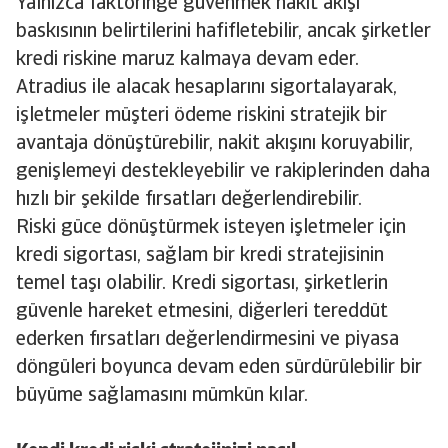
Yalnızca faktoringe güvenmek nakit akışı
baskısının belirtilerini hafifletebilir, ancak şirketler
kredi riskine maruz kalmaya devam eder.
Atradius ile alacak hesaplarını sigortalayarak,
işletmeler müşteri ödeme riskini stratejik bir
avantaja dönüştürebilir, nakit akışını koruyabilir,
genişlemeyi destekleyebilir ve rakiplerinden daha
hızlı bir şekilde fırsatları değerlendirebilir.
Riski güce dönüştürmek isteyen işletmeler için
kredi sigortası, sağlam bir kredi stratejisinin
temel taşı olabilir. Kredi sigortası, şirketlerin
güvenle hareket etmesini, diğerleri tereddüt
ederken fırsatları değerlendirmesini ve piyasa
döngüleri boyunca devam eden sürdürülebilir bir
büyüme sağlamasını mümkün kılar.