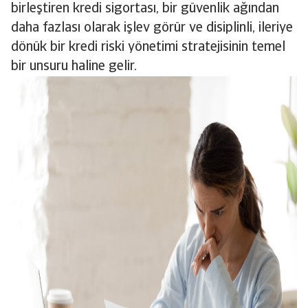
birleştiren kredi sigortası, bir güvenlik ağından
daha fazlası olarak işlev görür ve disiplinli, ileriye
dönük bir kredi riski yönetimi stratejisinin temel
bir unsuru haline gelir.