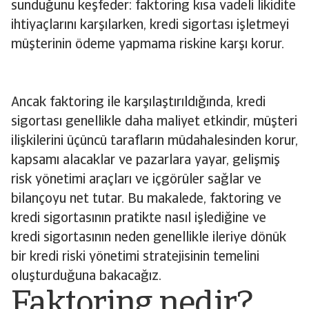
sunduğunu keşfeder: faktoring kısa vadeli likidite
ihtiyaçlarını karşılarken, kredi sigortası işletmeyi
müşterinin ödeme yapmama riskine karşı korur.
Ancak faktoring ile karşılaştırıldığında, kredi
sigortası genellikle daha maliyet etkindir, müşteri
ilişkilerini üçüncü tarafların müdahalesinden korur,
kapsamı alacaklar ve pazarlara yayar, gelişmiş
risk yönetimi araçları ve içgörüler sağlar ve
bilançoyu net tutar. Bu makalede, faktoring ve
kredi sigortasının pratikte nasıl işlediğine ve
kredi sigortasının neden genellikle ileriye dönük
bir kredi riski yönetimi stratejisinin temelini
oluşturduğuna bakacağız.
Faktoring nedir?