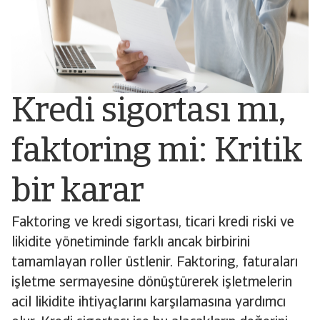
Kredi sigortası mı,
faktoring mi: Kritik
bir karar
Faktoring ve kredi sigortası, ticari kredi riski ve
likidite yönetiminde farklı ancak birbirini
tamamlayan roller üstlenir. Faktoring, faturaları
işletme sermayesine dönüştürerek işletmelerin
acil likidite ihtiyaçlarını karşılamasına yardımcı