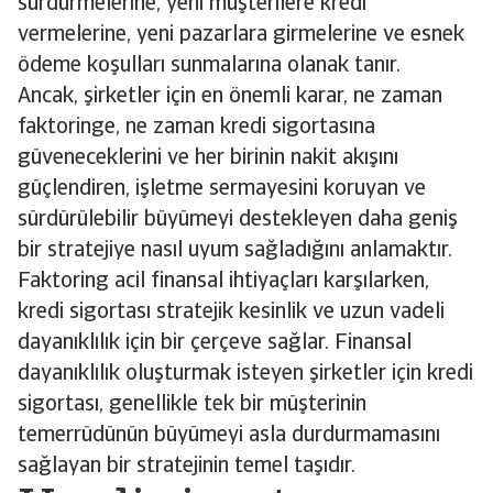
sürdürmelerine, yeni müşterilere kredi
vermelerine, yeni pazarlara girmelerine ve esnek
ödeme koşulları sunmalarına olanak tanır.
Ancak, şirketler için en önemli karar, ne zaman
faktoringe, ne zaman kredi sigortasına
güveneceklerini ve her birinin nakit akışını
güçlendiren, işletme sermayesini koruyan ve
sürdürülebilir büyümeyi destekleyen daha geniş
bir stratejiye nasıl uyum sağladığını anlamaktır.
Faktoring acil finansal ihtiyaçları karşılarken,
kredi sigortası stratejik kesinlik ve uzun vadeli
dayanıklılık için bir çerçeve sağlar. Finansal
dayanıklılık oluşturmak isteyen şirketler için kredi
sigortası, genellikle tek bir müşterinin
temerrüdünün büyümeyi asla durdurmamasını
sağlayan bir stratejinin temel taşıdır.