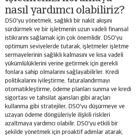
nasıl yardımcı olabiliriz?
DSO'yu yönetmek, sağlıklı bir nakit akışını
sürdürmek ve bir işletmenin uzun vadeli finansal
istikrarını sağlamak için çok önemlidir. DSO'yu
optimum seviyelerde tutarak, işletmeler işletme
sermayelerinin sağlıklı kalmasını ve kısa vadeli
yükümlülüklerini yerine getirmek için gerekli
fonlara sahip olmalarını sağlayabilirler. Kredi
politikalarını iyileştirme, faturalandırmayı
otomatikleştirme, ödeme planları sunma ve kredi
sigortası ve tahsilat ajansları gibi araçları
kullanma gibi stratejiler, DSO'yu düşürmeye ve
uzayan ödeme döngüleriyle ilişkili riskleri
azaltmaya yardımcı olabilir. DSO'yu etkili bir
şekilde yönetmek için proaktif adımlar atarak,