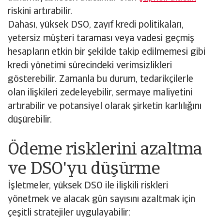
riskini artırabilir.
Dahası, yüksek DSO, zayıf kredi politikaları,
yetersiz müşteri taraması veya vadesi geçmiş
hesapların etkin bir şekilde takip edilmemesi gibi
kredi yönetimi sürecindeki verimsizlikleri
gösterebilir. Zamanla bu durum, tedarikçilerle
olan ilişkileri zedeleyebilir, sermaye maliyetini
artırabilir ve potansiyel olarak şirketin karlılığını
düşürebilir.
Ödeme risklerini azaltma
ve DSO'yu düşürme
İşletmeler, yüksek DSO ile ilişkili riskleri
yönetmek ve alacak gün sayısını azaltmak için
çeşitli stratejiler uygulayabilir: