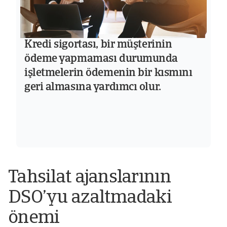
Kredi sigortası, bir müşterinin
ödeme yapmaması durumunda
işletmelerin ödemenin bir kısmını
geri almasına yardımcı olur.
Tahsilat ajanslarının
DSO’yu azaltmadaki
önemi