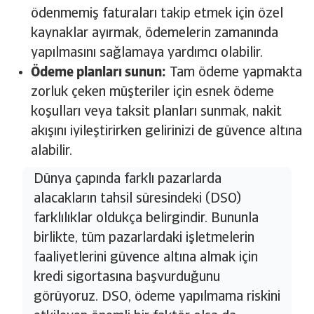
ödenmemiş faturaları takip etmek için özel
kaynaklar ayırmak, ödemelerin zamanında
yapılmasını sağlamaya yardımcı olabilir.
Ödeme planları sunun:
Tam ödeme yapmakta
zorluk çeken müşteriler için esnek ödeme
koşulları veya taksit planları sunmak, nakit
akışını iyileştirirken gelirinizi de güvence altına
alabilir.
Dünya çapında farklı pazarlarda
alacakların tahsil süresindeki (DSO)
farklılıklar oldukça belirgindir. Bununla
birlikte, tüm pazarlardaki işletmelerin
faaliyetlerini güvence altına almak için
kredi sigortasına başvurduğunu
görüyoruz. DSO, ödeme yapılmama riskini