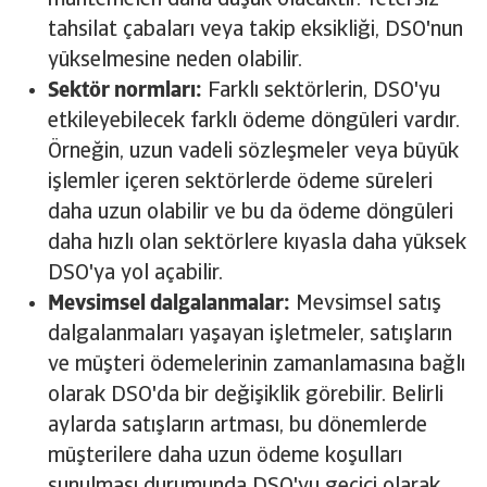
muhtemelen daha düşük olacaktır. Yetersiz
tahsilat çabaları veya takip eksikliği, DSO'nun
yükselmesine neden olabilir.
Sektör normları:
Farklı sektörlerin, DSO'yu
etkileyebilecek farklı ödeme döngüleri vardır.
Örneğin, uzun vadeli sözleşmeler veya büyük
işlemler içeren sektörlerde ödeme süreleri
daha uzun olabilir ve bu da ödeme döngüleri
daha hızlı olan sektörlere kıyasla daha yüksek
DSO'ya yol açabilir.
Mevsimsel dalgalanmalar:
Mevsimsel satış
dalgalanmaları yaşayan işletmeler, satışların
ve müşteri ödemelerinin zamanlamasına bağlı
olarak DSO'da bir değişiklik görebilir. Belirli
aylarda satışların artması, bu dönemlerde
müşterilere daha uzun ödeme koşulları