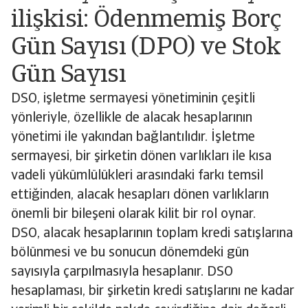
ilişkisi: Ödenmemiş Borç
Gün Sayısı (DPO) ve Stok
Gün Sayısı
DSO, işletme sermayesi yönetiminin çeşitli
yönleriyle, özellikle de alacak hesaplarının
yönetimi ile yakından bağlantılıdır. İşletme
sermayesi, bir şirketin dönen varlıkları ile kısa
vadeli yükümlülükleri arasındaki farkı temsil
ettiğinden, alacak hesapları dönen varlıkların
önemli bir bileşeni olarak kilit bir rol oynar.
DSO, alacak hesaplarının toplam kredi satışlarına
bölünmesi ve bu sonucun dönemdeki gün
sayısıyla çarpılmasıyla hesaplanır. DSO
hesaplaması, bir şirketin kredi satışlarını ne kadar