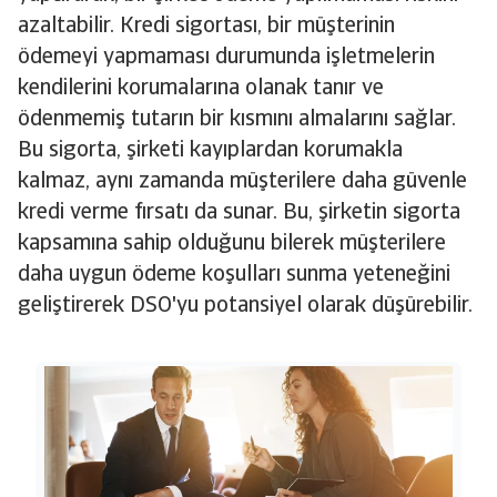
azaltabilir. Kredi sigortası, bir müşterinin
ödemeyi yapmaması durumunda işletmelerin
kendilerini korumalarına olanak tanır ve
ödenmemiş tutarın bir kısmını almalarını sağlar.
Bu sigorta, şirketi kayıplardan korumakla
kalmaz, aynı zamanda müşterilere daha güvenle
kredi verme fırsatı da sunar. Bu, şirketin sigorta
kapsamına sahip olduğunu bilerek müşterilere
daha uygun ödeme koşulları sunma yeteneğini
geliştirerek DSO'yu potansiyel olarak düşürebilir.