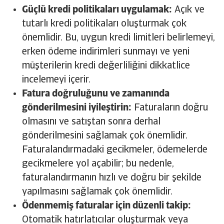
Güçlü kredi politikaları uygulamak:
Açık ve
tutarlı kredi politikaları oluşturmak çok
önemlidir. Bu, uygun kredi limitleri belirlemeyi,
erken ödeme indirimleri sunmayı ve yeni
müşterilerin kredi değerliliğini dikkatlice
incelemeyi içerir.
Fatura doğruluğunu ve zamanında
gönderilmesini iyileştirin:
Faturaların doğru
olmasını ve satıştan sonra derhal
gönderilmesini sağlamak çok önemlidir.
Faturalandırmadaki gecikmeler, ödemelerde
gecikmelere yol açabilir; bu nedenle,
faturalandırmanın hızlı ve doğru bir şekilde
yapılmasını sağlamak çok önemlidir.
Ödenmemiş faturalar için düzenli takip:
Otomatik hatırlatıcılar oluşturmak veya