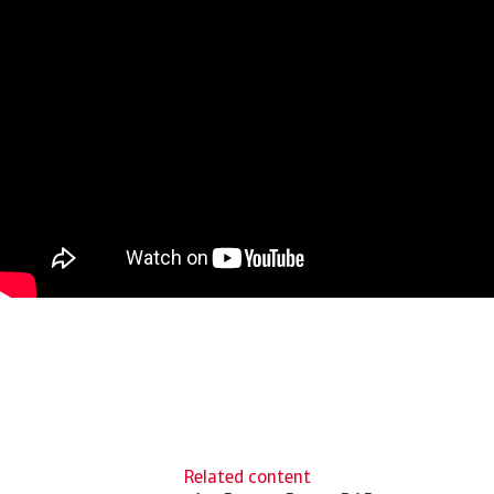
Related content