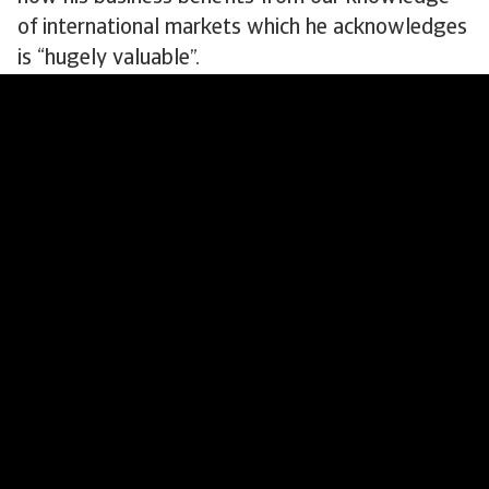
of international markets which he acknowledges
is “hugely valuable”.